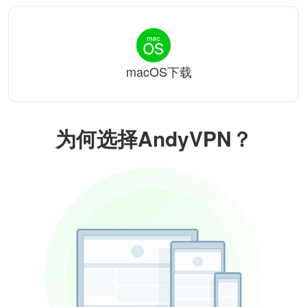
macOS下载
为何选择AndyVPN？