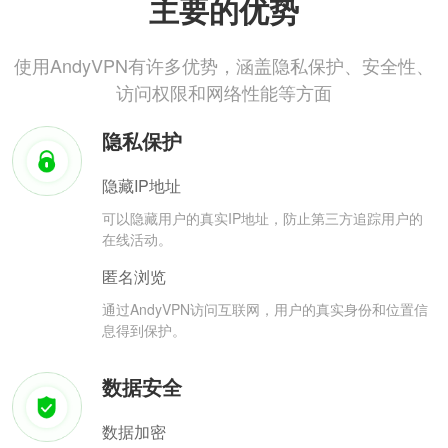
主要的优势
使用AndyVPN有许多优势，涵盖隐私保护、安全性、
访问权限和网络性能等方面
隐私保护
隐藏IP地址
可以隐藏用户的真实IP地址，防止第三方追踪用户的
在线活动。
匿名浏览
通过AndyVPN访问互联网，用户的真实身份和位置信
息得到保护。
数据安全
数据加密