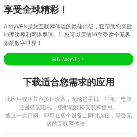
享受全球精彩！
AndyVPN是您互联网体验的最佳伴侣，它帮助您突破
地理边界和网络屏障。让您可以尽情地享受这个无界
限的数字世界！
获取 AndyVPN
下载适合您需求的应用
此应用程序兼容多种设备，无论是手机、平板、电脑
还是智能电视，您都能轻松安装和使用。
通过一次订阅，即可在多个设备上同时连接，享受无
缝的互联网体验。