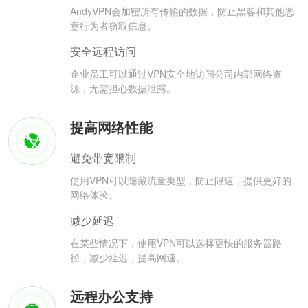
AndyVPN会加密所有传输的数据，防止黑客和其他恶
意行为者窃取信息。
安全远程访问
企业员工可以通过VPN安全地访问公司内部网络资
源，无需担心数据泄露。
提高网络性能
避免带宽限制
使用VPN可以隐藏流量类型，防止限速，提供更好的
网络体验。
减少延迟
在某些情况下，使用VPN可以选择更快的服务器路
径，减少延迟，提高网速。
远程办公支持