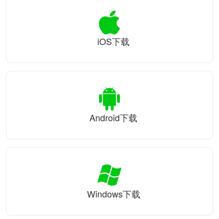
iOS下载
Android下载
Windows下载