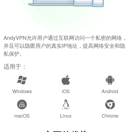
AndyVPN允许用户通过互联网访问一个私密的网络，
并且可以隐匿用户的真实IP地址，提高网络安全和隐
私保护。
适用于：
Windows
iOS
Android
macOS
Linux
Chrome