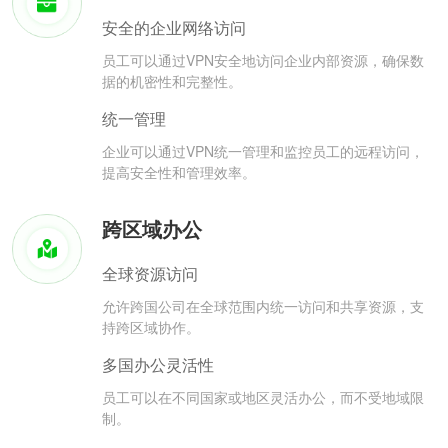
安全的企业网络访问
员工可以通过VPN安全地访问企业内部资源，确保数
据的机密性和完整性。
统一管理
企业可以通过VPN统一管理和监控员工的远程访问，
提高安全性和管理效率。
跨区域办公
全球资源访问
允许跨国公司在全球范围内统一访问和共享资源，支
持跨区域协作。
多国办公灵活性
员工可以在不同国家或地区灵活办公，而不受地域限
制。