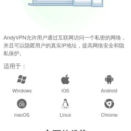
AndyVPN允许用户通过互联网访问一个私密的网络，
并且可以隐匿用户的真实IP地址，提高网络安全和隐
私保护。
适用于：
Windows
iOS
Android
macOS
Linux
Chrome