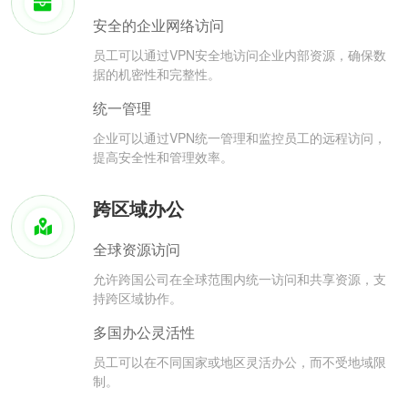
安全的企业网络访问
员工可以通过VPN安全地访问企业内部资源，确保数
据的机密性和完整性。
统一管理
企业可以通过VPN统一管理和监控员工的远程访问，
提高安全性和管理效率。
跨区域办公
全球资源访问
允许跨国公司在全球范围内统一访问和共享资源，支
持跨区域协作。
多国办公灵活性
员工可以在不同国家或地区灵活办公，而不受地域限
制。