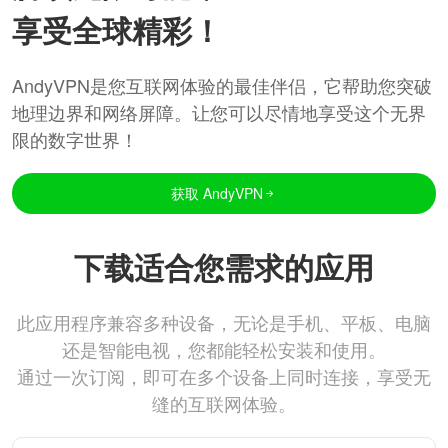
享受全球精彩！
AndyVPN是您互联网体验的最佳伴侣，它帮助您突破
地理边界和网络屏障。让您可以尽情地享受这个无界
限的数字世界！
获取 AndyVPN
下载适合您需求的应用
此应用程序兼容多种设备，无论是手机、平板、电脑
还是智能电视，您都能轻松安装和使用。
通过一次订阅，即可在多个设备上同时连接，享受无
缝的互联网体验。