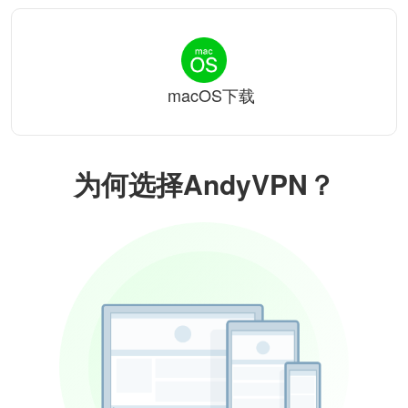
macOS下载
为何选择AndyVPN？