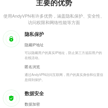
主要的优势
使用AndyVPN有许多优势，涵盖隐私保护、安全性、
访问权限和网络性能等方面
隐私保护
隐藏IP地址
可以隐藏用户的真实IP地址，防止第三方追踪用户的
在线活动。
匿名浏览
通过AndyVPN访问互联网，用户的真实身份和位置信
息得到保护。
数据安全
数据加密