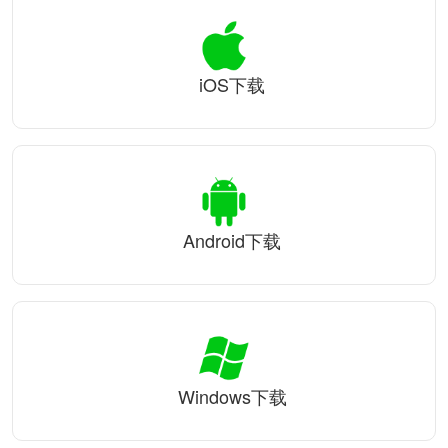
iOS下载
Android下载
Windows下载