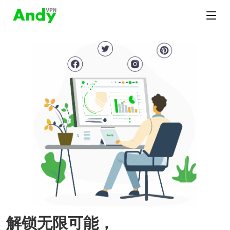
解锁无限可能，