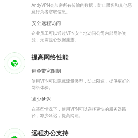
AndyVPN会加密所有传输的数据，防止黑客和其他恶
意行为者窃取信息。
安全远程访问
企业员工可以通过VPN安全地访问公司内部网络资
源，无需担心数据泄露。
提高网络性能
避免带宽限制
使用VPN可以隐藏流量类型，防止限速，提供更好的
网络体验。
减少延迟
在某些情况下，使用VPN可以选择更快的服务器路
径，减少延迟，提高网速。
远程办公支持