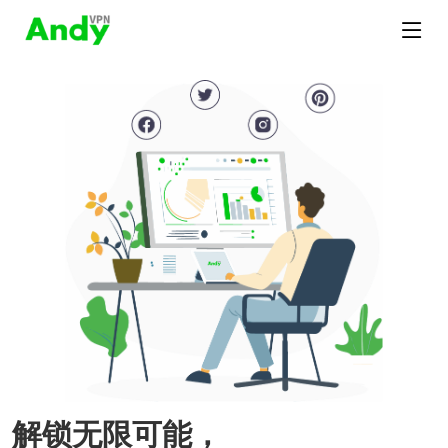
解锁无限可能，