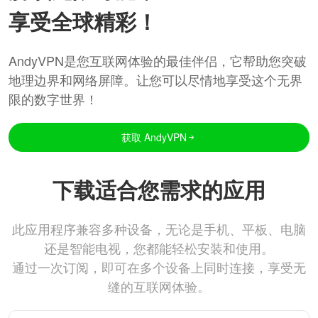
享受全球精彩！
AndyVPN是您互联网体验的最佳伴侣，它帮助您突破
地理边界和网络屏障。让您可以尽情地享受这个无界
限的数字世界！
获取 AndyVPN
下载适合您需求的应用
此应用程序兼容多种设备，无论是手机、平板、电脑
还是智能电视，您都能轻松安装和使用。
通过一次订阅，即可在多个设备上同时连接，享受无
缝的互联网体验。