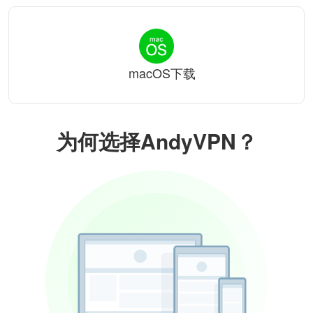
macOS下载
为何选择AndyVPN？