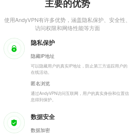
主要的优势
使用AndyVPN有许多优势，涵盖隐私保护、安全性、
访问权限和网络性能等方面
隐私保护
隐藏IP地址
可以隐藏用户的真实IP地址，防止第三方追踪用户的
在线活动。
匿名浏览
通过AndyVPN访问互联网，用户的真实身份和位置信
息得到保护。
数据安全
数据加密