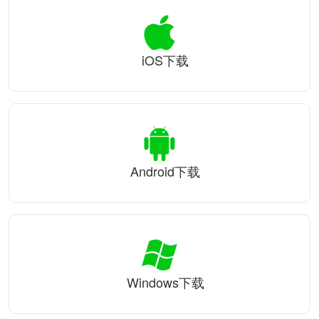
iOS下载
Android下载
Windows下载