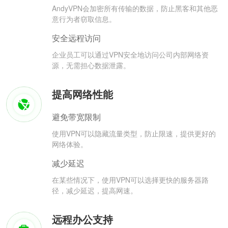
AndyVPN会加密所有传输的数据，防止黑客和其他恶
意行为者窃取信息。
安全远程访问
企业员工可以通过VPN安全地访问公司内部网络资
源，无需担心数据泄露。
提高网络性能
避免带宽限制
使用VPN可以隐藏流量类型，防止限速，提供更好的
网络体验。
减少延迟
在某些情况下，使用VPN可以选择更快的服务器路
径，减少延迟，提高网速。
远程办公支持