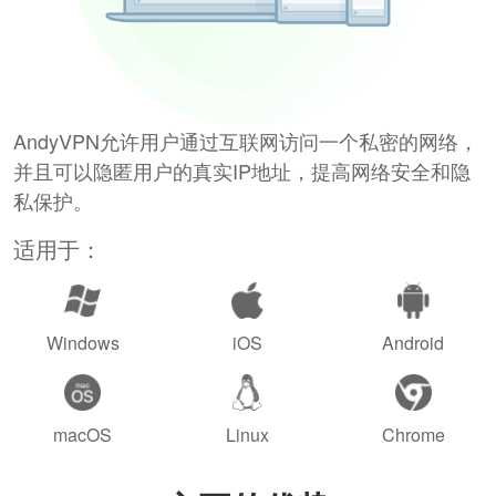
AndyVPN允许用户通过互联网访问一个私密的网络，
并且可以隐匿用户的真实IP地址，提高网络安全和隐
私保护。
适用于：
Windows
iOS
Android
macOS
Linux
Chrome