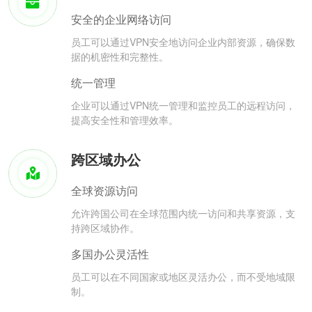
安全的企业网络访问
员工可以通过VPN安全地访问企业内部资源，确保数
据的机密性和完整性。
统一管理
企业可以通过VPN统一管理和监控员工的远程访问，
提高安全性和管理效率。
跨区域办公
全球资源访问
允许跨国公司在全球范围内统一访问和共享资源，支
持跨区域协作。
多国办公灵活性
员工可以在不同国家或地区灵活办公，而不受地域限
制。