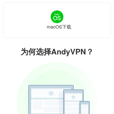
macOS下载
为何选择AndyVPN？