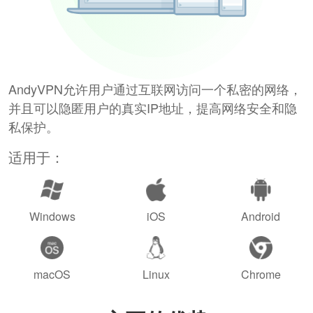
AndyVPN允许用户通过互联网访问一个私密的网络，
并且可以隐匿用户的真实IP地址，提高网络安全和隐
私保护。
适用于：
Windows
iOS
Android
macOS
Linux
Chrome