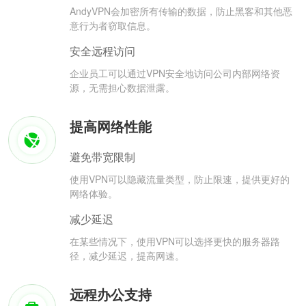
AndyVPN会加密所有传输的数据，防止黑客和其他恶
意行为者窃取信息。
安全远程访问
企业员工可以通过VPN安全地访问公司内部网络资
源，无需担心数据泄露。
提高网络性能
避免带宽限制
使用VPN可以隐藏流量类型，防止限速，提供更好的
网络体验。
减少延迟
在某些情况下，使用VPN可以选择更快的服务器路
径，减少延迟，提高网速。
远程办公支持