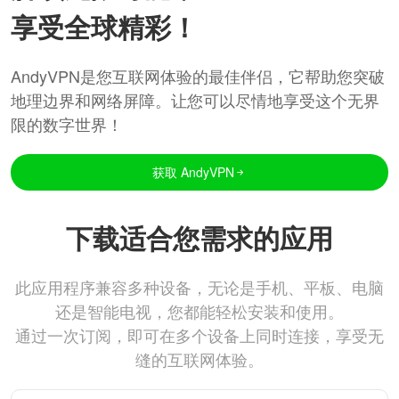
享受全球精彩！
AndyVPN是您互联网体验的最佳伴侣，它帮助您突破
地理边界和网络屏障。让您可以尽情地享受这个无界
限的数字世界！
获取 AndyVPN
下载适合您需求的应用
此应用程序兼容多种设备，无论是手机、平板、电脑
还是智能电视，您都能轻松安装和使用。
通过一次订阅，即可在多个设备上同时连接，享受无
缝的互联网体验。