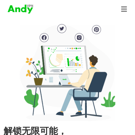
解锁无限可能，