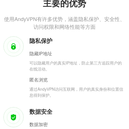
主要的优势
使用AndyVPN有许多优势，涵盖隐私保护、安全性、
访问权限和网络性能等方面
隐私保护
隐藏IP地址
可以隐藏用户的真实IP地址，防止第三方追踪用户的
在线活动。
匿名浏览
通过AndyVPN访问互联网，用户的真实身份和位置信
息得到保护。
数据安全
数据加密