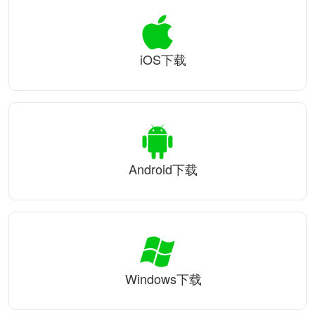
iOS下载
Android下载
Windows下载