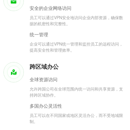
安全的企业网络访问
员工可以通过VPN安全地访问企业内部资源，确保数
据的机密性和完整性。
统一管理
企业可以通过VPN统一管理和监控员工的远程访问，
提高安全性和管理效率。
跨区域办公
全球资源访问
允许跨国公司在全球范围内统一访问和共享资源，支
持跨区域协作。
多国办公灵活性
员工可以在不同国家或地区灵活办公，而不受地域限
制。