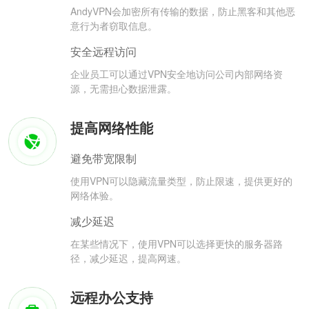
AndyVPN会加密所有传输的数据，防止黑客和其他恶
意行为者窃取信息。
安全远程访问
企业员工可以通过VPN安全地访问公司内部网络资
源，无需担心数据泄露。
提高网络性能
避免带宽限制
使用VPN可以隐藏流量类型，防止限速，提供更好的
网络体验。
减少延迟
在某些情况下，使用VPN可以选择更快的服务器路
径，减少延迟，提高网速。
远程办公支持