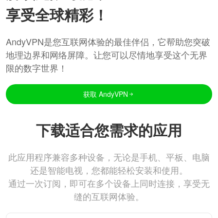
享受全球精彩！
AndyVPN是您互联网体验的最佳伴侣，它帮助您突破
地理边界和网络屏障。让您可以尽情地享受这个无界
限的数字世界！
获取 AndyVPN
下载适合您需求的应用
此应用程序兼容多种设备，无论是手机、平板、电脑
还是智能电视，您都能轻松安装和使用。
通过一次订阅，即可在多个设备上同时连接，享受无
缝的互联网体验。