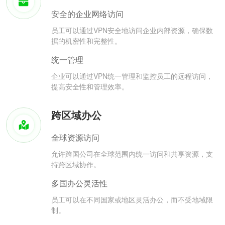
安全的企业网络访问
员工可以通过VPN安全地访问企业内部资源，确保数
据的机密性和完整性。
统一管理
企业可以通过VPN统一管理和监控员工的远程访问，
提高安全性和管理效率。
跨区域办公
全球资源访问
允许跨国公司在全球范围内统一访问和共享资源，支
持跨区域协作。
多国办公灵活性
员工可以在不同国家或地区灵活办公，而不受地域限
制。