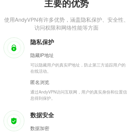
主要的优势
使用AndyVPN有许多优势，涵盖隐私保护、安全性、
访问权限和网络性能等方面
隐私保护
隐藏IP地址
可以隐藏用户的真实IP地址，防止第三方追踪用户的
在线活动。
匿名浏览
通过AndyVPN访问互联网，用户的真实身份和位置信
息得到保护。
数据安全
数据加密