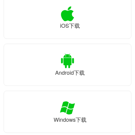
iOS下载
Android下载
Windows下载