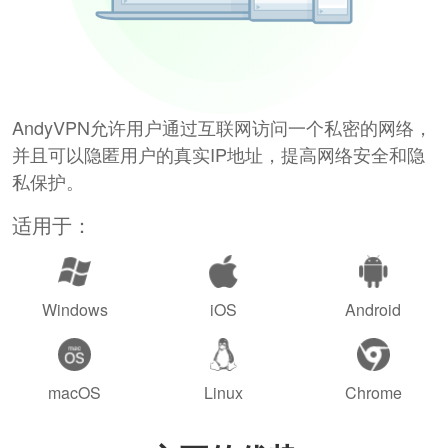
AndyVPN允许用户通过互联网访问一个私密的网络，
并且可以隐匿用户的真实IP地址，提高网络安全和隐
私保护。
适用于：
Windows
iOS
Android
macOS
Linux
Chrome