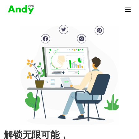
解锁无限可能，