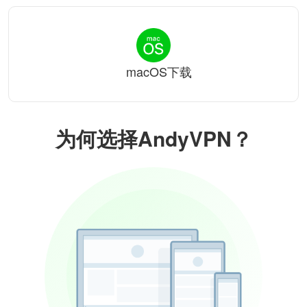
macOS下载
为何选择AndyVPN？