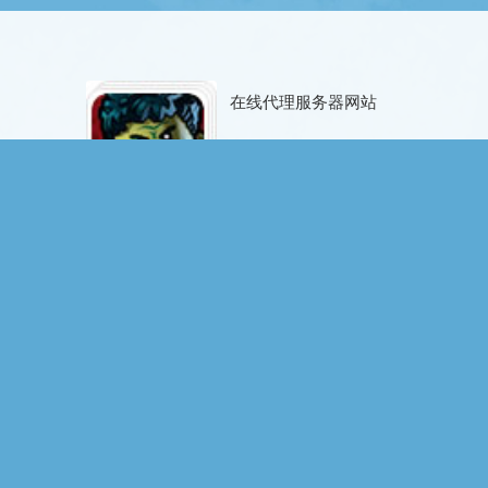
在线代理服务器网站
2025-07-12
在线代理服务器
2025-07-16
在线代理浏览器
2025-07-17