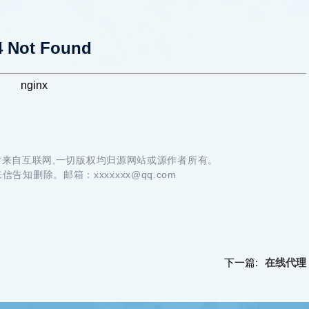
4 Not Found
nginx
来自互联网,一切版权均归源网站或源作者所有。
告知删除。邮箱：xxxxxxx@qq.com
下一篇:
在线代理