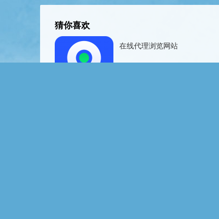
猜你喜欢
在线代理浏览网站
2025-07-16
在线代理之家
2025-07-15
在线代理记账税务筹划
2025-07-16