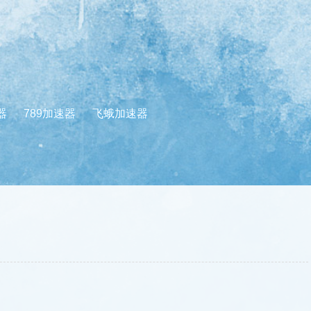
器
789加速器
飞蛾加速器