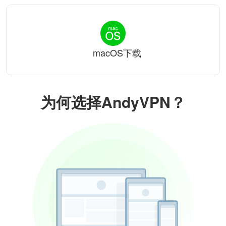
macOS下载
为何选择AndyVPN？