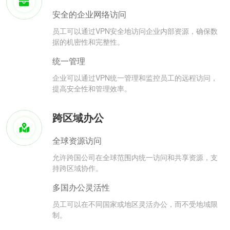
安全的企业网络访问
员工可以通过VPN安全地访问企业内部资源，确保数
据的机密性和完整性。
统一管理
企业可以通过VPN统一管理和监控员工的远程访问，
提高安全性和管理效率。
跨区域办公
全球资源访问
允许跨国公司在全球范围内统一访问和共享资源，支
持跨区域协作。
多国办公灵活性
员工可以在不同国家或地区灵活办公，而不受地域限
制。