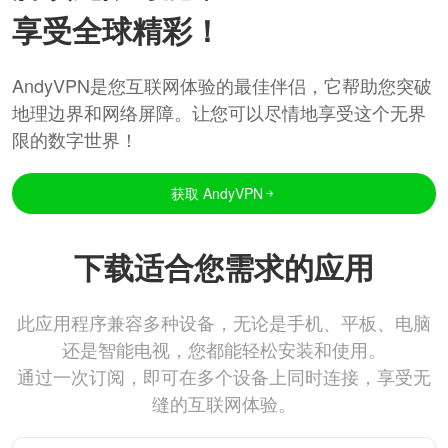
享受全球精彩！
AndyVPN是您互联网体验的最佳伴侣，它帮助您突破
地理边界和网络屏障。让您可以尽情地享受这个无界
限的数字世界！
获取 AndyVPN
下载适合您需求的应用
此应用程序兼容多种设备，无论是手机、平板、电脑
还是智能电视，您都能轻松安装和使用。
通过一次订阅，即可在多个设备上同时连接，享受无
缝的互联网体验。