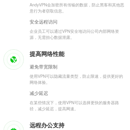
AndyVPN会加密所有传输的数据，防止黑客和其他恶
意行为者窃取信息。
安全远程访问
企业员工可以通过VPN安全地访问公司内部网络资
源，无需担心数据泄露。
提高网络性能
避免带宽限制
使用VPN可以隐藏流量类型，防止限速，提供更好的
网络体验。
减少延迟
在某些情况下，使用VPN可以选择更快的服务器路
径，减少延迟，提高网速。
远程办公支持