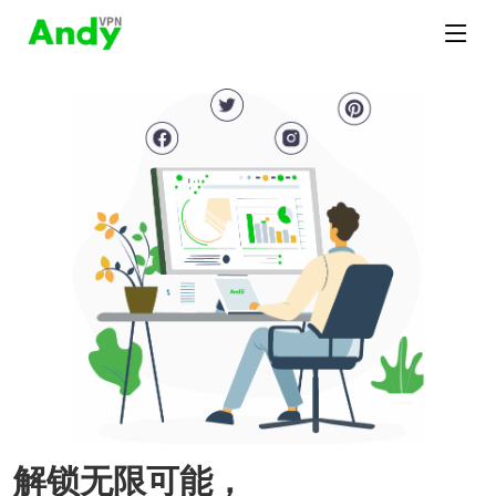
解锁无限可能，