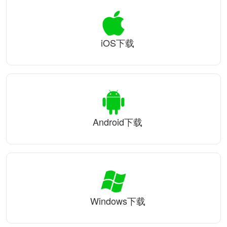
iOS下载
Android下载
Windows下载