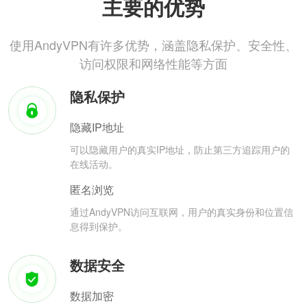
主要的优势
使用AndyVPN有许多优势，涵盖隐私保护、安全性、
访问权限和网络性能等方面
隐私保护
隐藏IP地址
可以隐藏用户的真实IP地址，防止第三方追踪用户的
在线活动。
匿名浏览
通过AndyVPN访问互联网，用户的真实身份和位置信
息得到保护。
数据安全
数据加密