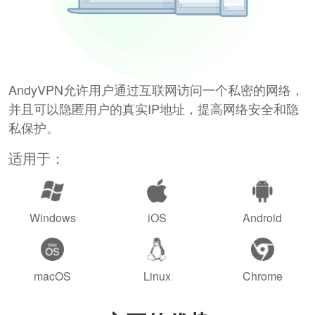
AndyVPN允许用户通过互联网访问一个私密的网络，
并且可以隐匿用户的真实IP地址，提高网络安全和隐
私保护。
适用于：
Windows
iOS
Android
macOS
Linux
Chrome