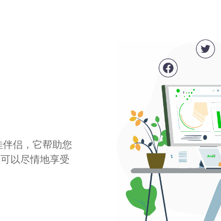
最佳伴侣，它帮助您
您可以尽情地享受