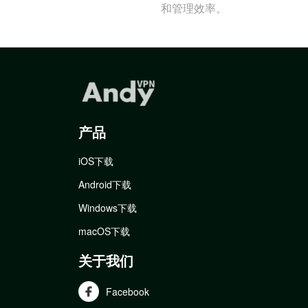
和管理效率。
产品
iOS下载
Android下载
Windows下载
macOS下载
关于我们
Facebook