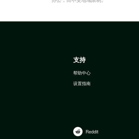
支持
帮助中心
设置指南
Reddit