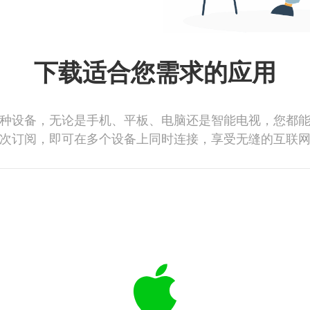
下载适合您需求的应用
种设备，无论是手机、平板、电脑还是智能电视，您都
次订阅，即可在多个设备上同时连接，享受无缝的互联