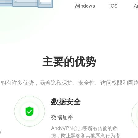
Windows
iOS
A
主要的优势
yVPN有许多优势，涵盖隐私保护、安全性、访问权限和网
数据安全
数据加密
AndyVPN会加密所有传输的数
防
据，防止黑客和其他恶意行为者