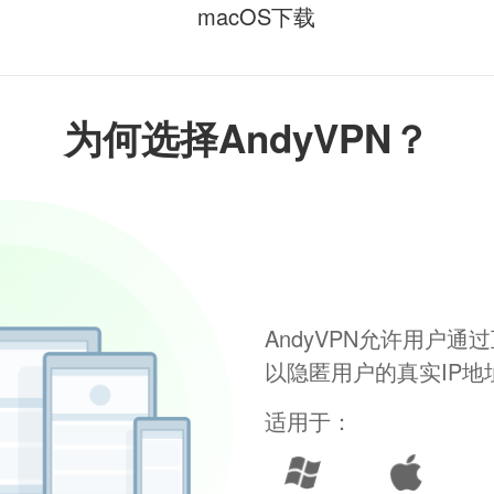
macOS下载
为何选择AndyVPN？
AndyVPN允许用户
以隐匿用户的真实IP
适用于：