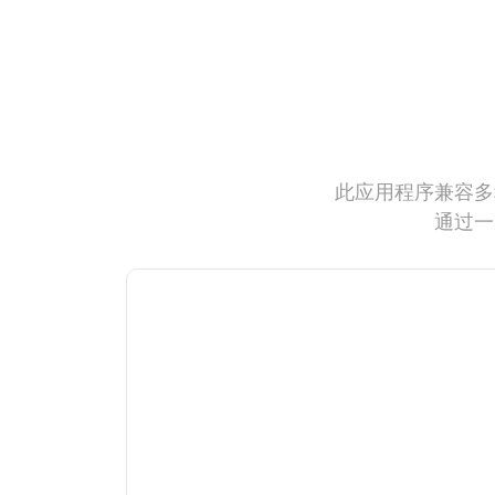
此应用程序兼容多
通过一