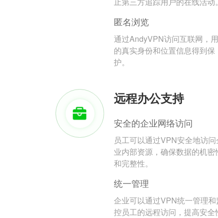
止第三方追踪用户的在线活动
匿名浏览
通过AndyVPN访问互联网，
的真实身份和位置信息得到保
护。
远程办公支持
安全的企业网络访问
员工可以通过VPN安全地访问
业内部资源，确保数据的机密
和完整性。
统一管理
企业可以通过VPN统一管理和
控员工的远程访问，提高安全