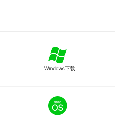
Windows下载