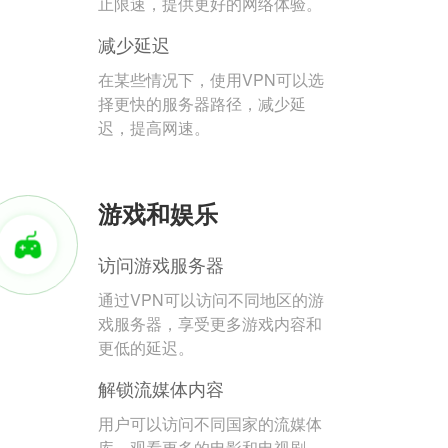
止限速，提供更好的网络体验。
减少延迟
在某些情况下，使用VPN可以选
择更快的服务器路径，减少延
迟，提高网速。
游戏和娱乐
访问游戏服务器
通过VPN可以访问不同地区的游
戏服务器，享受更多游戏内容和
更低的延迟。
解锁流媒体内容
用户可以访问不同国家的流媒体
库，观看更多的电影和电视剧。