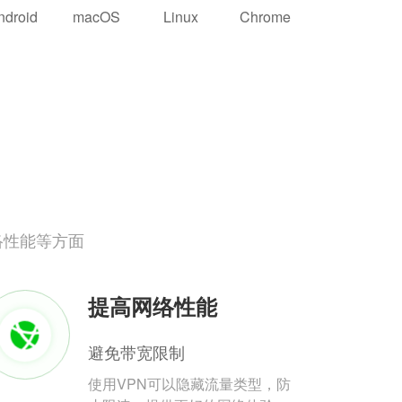
ndroid
macOS
Linux
Chrome
络性能等方面
提高网络性能
避免带宽限制
使用VPN可以隐藏流量类型，防