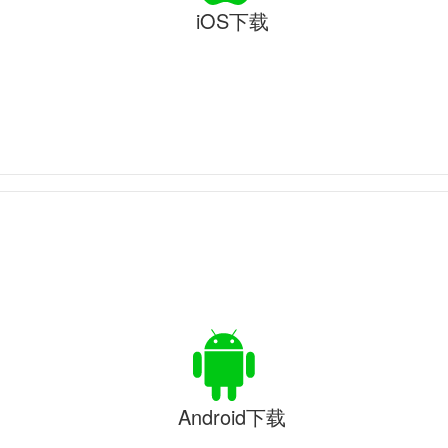
iOS下载
Android下载