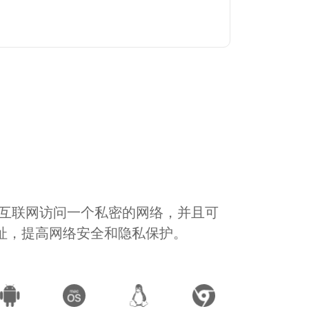
通过互联网访问一个私密的网络，并且可
地址，提高网络安全和隐私保护。