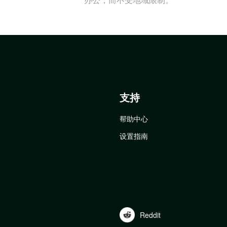
支持
帮助中心
设置指南
Reddit