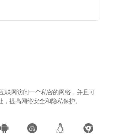
通过互联网访问一个私密的网络，并且可
地址，提高网络安全和隐私保护。