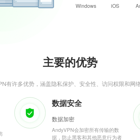
Windows
iOS
A
主要的优势
yVPN有许多优势，涵盖隐私保护、安全性、访问权限和网
数据安全
数据加密
AndyVPN会加密所有传输的数
防
据，防止黑客和其他恶意行为者