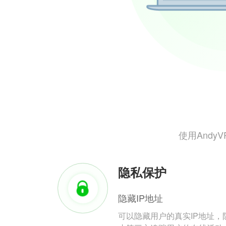
使用And
隐私保护
隐藏IP地址
可以隐藏用户的真实IP地址，