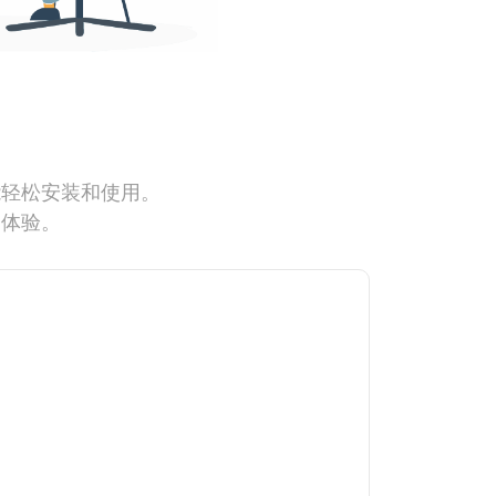
能轻松安装和使用。
网体验。