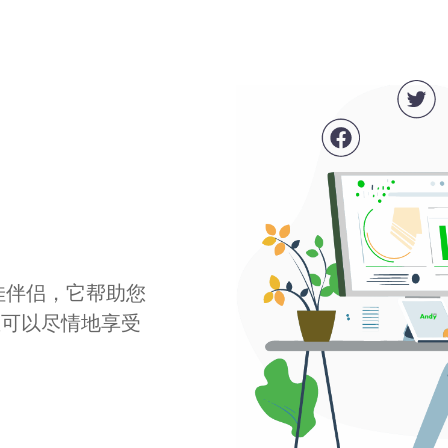
最佳伴侣，它帮助您
您可以尽情地享受