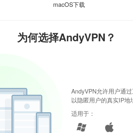
macOS下载
为何选择AndyVPN？
AndyVPN允许用户
以隐匿用户的真实IP
适用于：