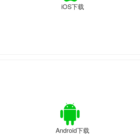
iOS下载
Android下载