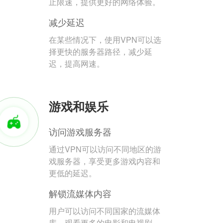
止限速，提供更好的网络体验。
减少延迟
在某些情况下，使用VPN可以选
择更快的服务器路径，减少延
迟，提高网速。
游戏和娱乐
访问游戏服务器
通过VPN可以访问不同地区的游
戏服务器，享受更多游戏内容和
更低的延迟。
解锁流媒体内容
用户可以访问不同国家的流媒体
库，观看更多的电影和电视剧。