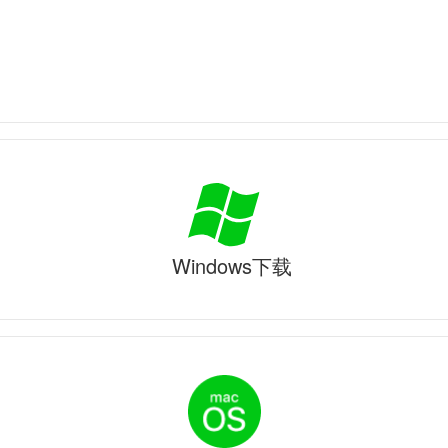
Windows下载