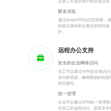
止第三方追踪用户的在线活动
匿名浏览
通过AndyVPN访问互联网，
的真实身份和位置信息得到保
护。
远程办公支持
安全的企业网络访问
员工可以通过VPN安全地访问
业内部资源，确保数据的机密
和完整性。
统一管理
企业可以通过VPN统一管理和
控员工的远程访问，提高安全