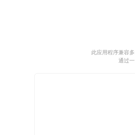
此应用程序兼容多
通过一