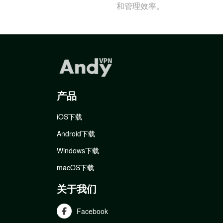
和管理效率。
产品
iOS下载
Android下载
Windows下载
macOS下载
关于我们
Facebook