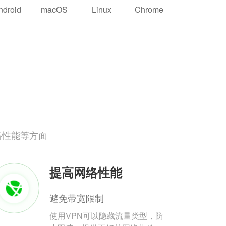
ndroid
macOS
Linux
Chrome
络性能等方面
提高网络性能
避免带宽限制
使用VPN可以隐藏流量类型，防