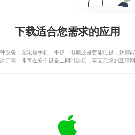
下载适合您需求的应用
种设备，无论是手机、平板、电脑还是智能电视，您都
次订阅，即可在多个设备上同时连接，享受无缝的互联