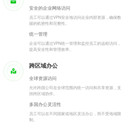
安全的企业网络访问
员工可以通过VPN安全地访问企业内部资源，确保数
据的机密性和完整性。
统一管理
企业可以通过VPN统一管理和监控员工的远程访问，
提高安全性和管理效率。
跨区域办公
全球资源访问
允许跨国公司在全球范围内统一访问和共享资源，支
持跨区域协作。
多国办公灵活性
员工可以在不同国家或地区灵活办公，而不受地域限
制。