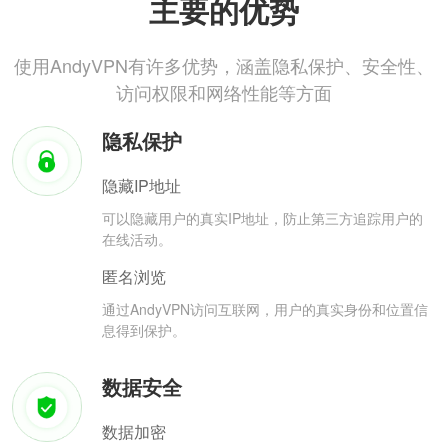
主要的优势
使用AndyVPN有许多优势，涵盖隐私保护、安全性、
访问权限和网络性能等方面
隐私保护
隐藏IP地址
可以隐藏用户的真实IP地址，防止第三方追踪用户的
在线活动。
匿名浏览
通过AndyVPN访问互联网，用户的真实身份和位置信
息得到保护。
数据安全
数据加密