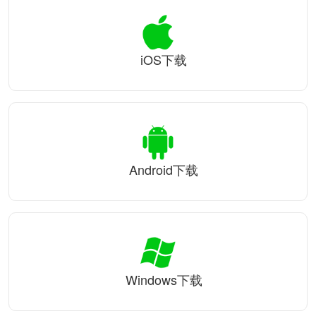
iOS下载
Android下载
Windows下载