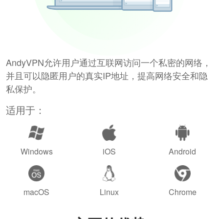
AndyVPN允许用户通过互联网访问一个私密的网络，
并且可以隐匿用户的真实IP地址，提高网络安全和隐
私保护。
适用于：
Windows
iOS
Android
macOS
Linux
Chrome