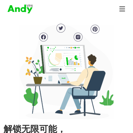
解锁无限可能，