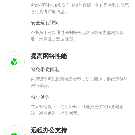
AndyVPN会加密所有传输的数据，防止黑客和其他恶
意行为者窃取信息。
安全远程访问
企业员工可以通过VPN安全地访问公司内部网络资
源，无需担心数据泄露。
提高网络性能
避免带宽限制
使用VPN可以隐藏流量类型，防止限速，提供更好的
网络体验。
减少延迟
在某些情况下，使用VPN可以选择更快的服务器路
径，减少延迟，提高网速。
远程办公支持