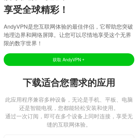
享受全球精彩！
AndyVPN是您互联网体验的最佳伴侣，它帮助您突破
地理边界和网络屏障。让您可以尽情地享受这个无界
限的数字世界！
获取 AndyVPN
下载适合您需求的应用
此应用程序兼容多种设备，无论是手机、平板、电脑
还是智能电视，您都能轻松安装和使用。
通过一次订阅，即可在多个设备上同时连接，享受无
缝的互联网体验。