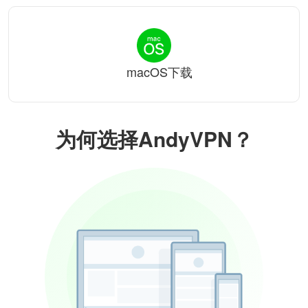
macOS下载
为何选择AndyVPN？