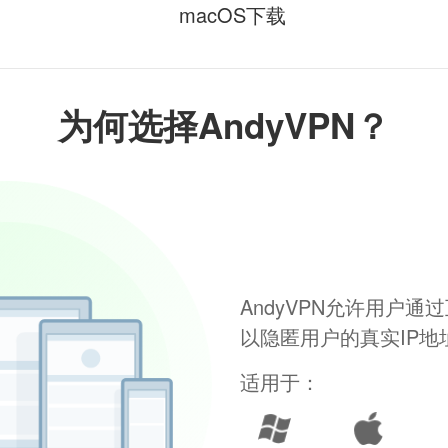
macOS下载
为何选择AndyVPN？
AndyVPN允许用户
以隐匿用户的真实IP
适用于：