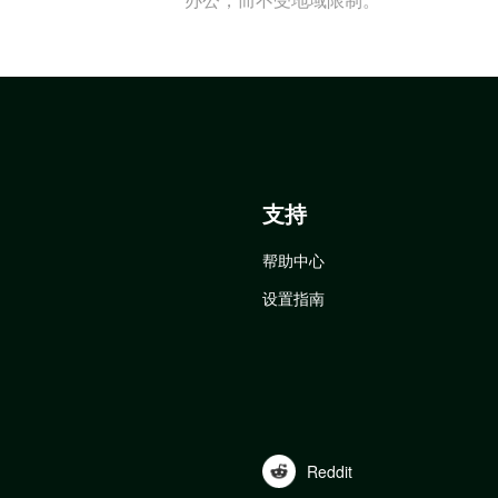
支持
帮助中心
设置指南
Reddit