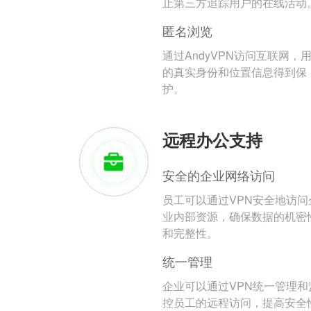
止第三方追踪用户的在线活动
匿名浏览
通过AndyVPN访问互联网，
的真实身份和位置信息得到保
护。
远程办公支持
安全的企业网络访问
员工可以通过VPN安全地访问
业内部资源，确保数据的机密
和完整性。
统一管理
企业可以通过VPN统一管理和
控员工的远程访问，提高安全