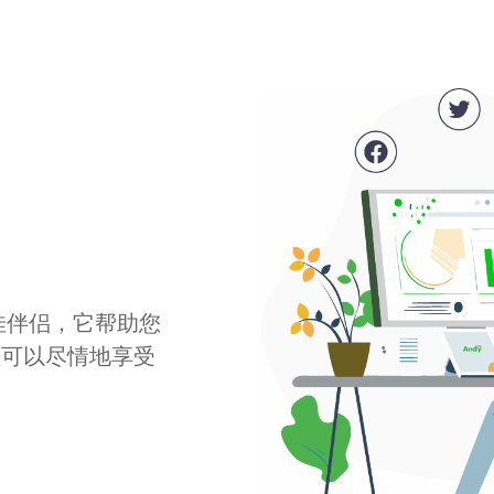
最佳伴侣，它帮助您
您可以尽情地享受