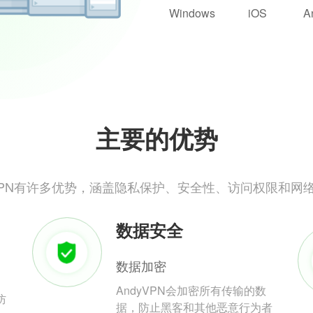
Windows
iOS
A
主要的优势
yVPN有许多优势，涵盖隐私保护、安全性、访问权限和网
数据安全
数据加密
AndyVPN会加密所有传输的数
防
据，防止黑客和其他恶意行为者