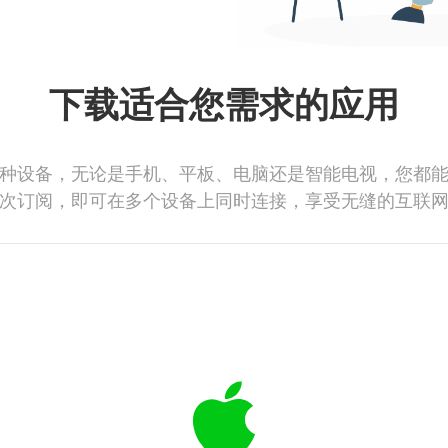
下载适合您需求的应用
种设备，无论是手机、平板、电脑还是智能电视，您都
次订阅，即可在多个设备上同时连接，享受无缝的互联