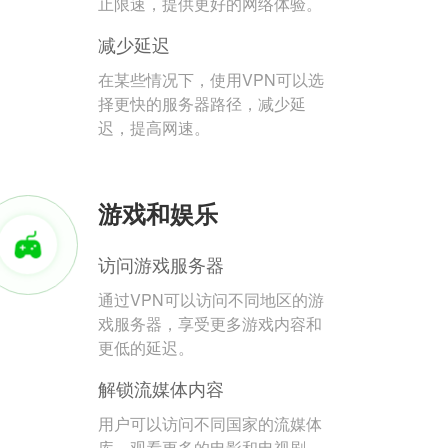
止限速，提供更好的网络体验。
减少延迟
在某些情况下，使用VPN可以选
择更快的服务器路径，减少延
迟，提高网速。
游戏和娱乐
访问游戏服务器
通过VPN可以访问不同地区的游
戏服务器，享受更多游戏内容和
更低的延迟。
解锁流媒体内容
用户可以访问不同国家的流媒体
库，观看更多的电影和电视剧。