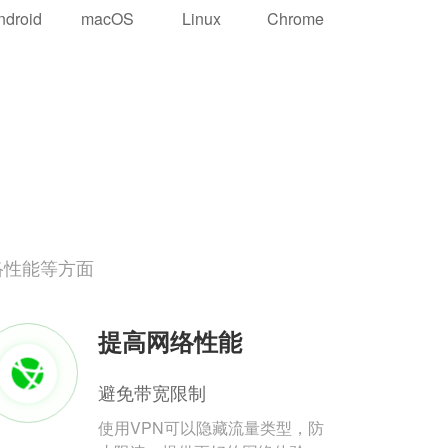
ndroid
macOS
Linux
Chrome
络性能等方面
提高网络性能
避免带宽限制
使用VPN可以隐藏流量类型，防