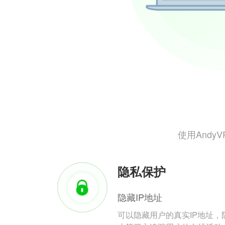
使用And
隐私保护
隐藏IP地址
可以隐藏用户的真实IP地址，