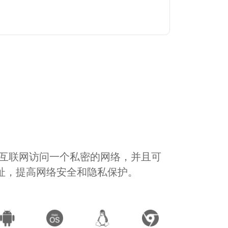
通过互联网访问一个私密的网络，并且可
地址，提高网络安全和隐私保护。