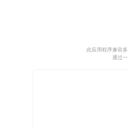
此应用程序兼容多
通过一