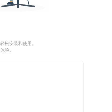
能轻松安装和使用。
网体验。