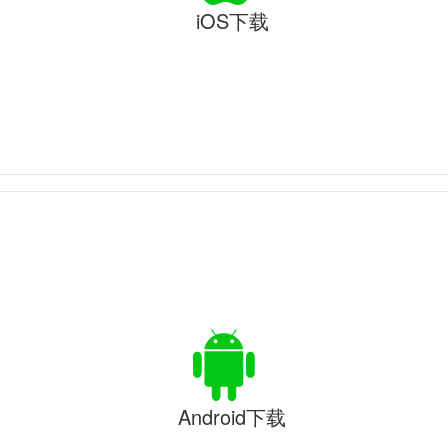
iOS下载
Android下载