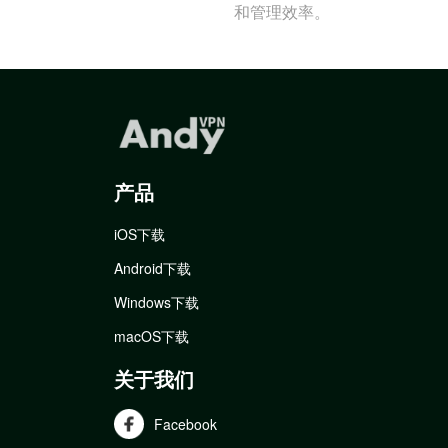
和管理效率。
产品
iOS下载
Android下载
Windows下载
macOS下载
关于我们
Facebook