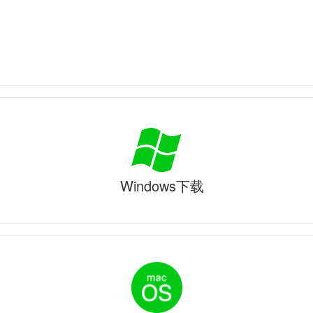
Windows下载