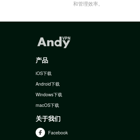
和管理效率。
产品
iOS下载
Android下载
Windows下载
macOS下载
关于我们
Facebook