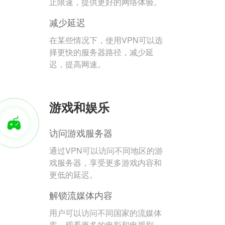
止限速，提供更好的网络体验。
减少延迟
在某些情况下，使用VPN可以选
择更快的服务器路径，减少延
迟，提高网速。
游戏和娱乐
访问游戏服务器
通过VPN可以访问不同地区的游
戏服务器，享受更多游戏内容和
更低的延迟。
解锁流媒体内容
用户可以访问不同国家的流媒体
库，观看更多的电影和电视剧。