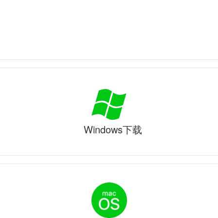
Windows下载