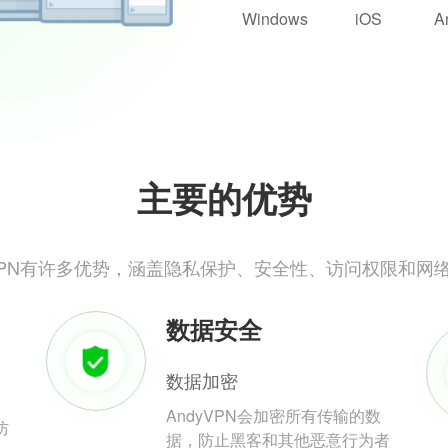
Windows
iOS
A
主要的优势
yVPN有许多优势，涵盖隐私保护、安全性、访问权限和网
数据安全
数据加密
AndyVPN会加密所有传输的数
防
据，防止黑客和其他恶意行为者