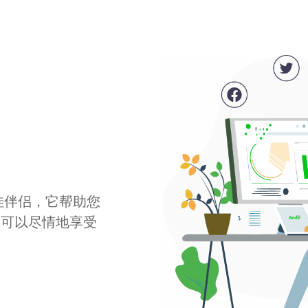
最佳伴侣，它帮助您
您可以尽情地享受