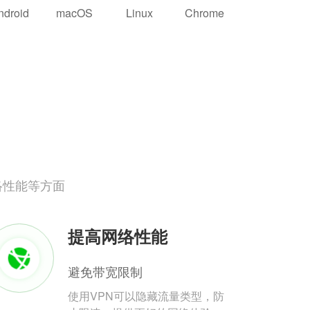
ndroid
macOS
Linux
Chrome
络性能等方面
提高网络性能
避免带宽限制
使用VPN可以隐藏流量类型，防