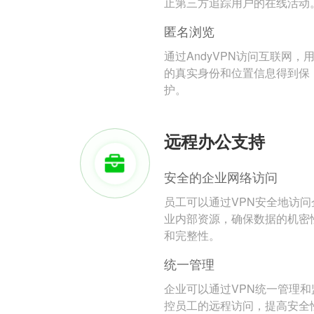
止第三方追踪用户的在线活动
匿名浏览
通过AndyVPN访问互联网，
的真实身份和位置信息得到保
护。
远程办公支持
安全的企业网络访问
员工可以通过VPN安全地访问
业内部资源，确保数据的机密
和完整性。
统一管理
企业可以通过VPN统一管理和
控员工的远程访问，提高安全