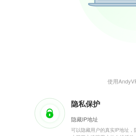
使用And
隐私保护
隐藏IP地址
可以隐藏用户的真实IP地址，