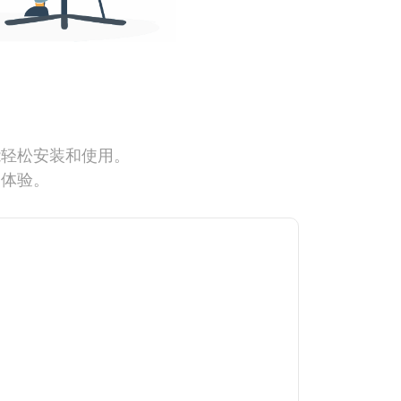
能轻松安装和使用。
网体验。