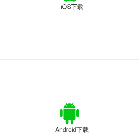
iOS下载
Android下载