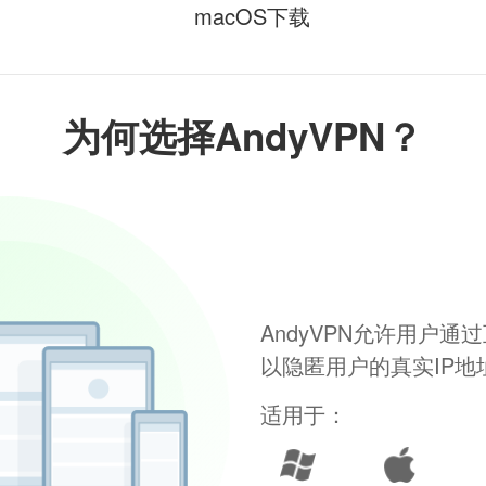
macOS下载
为何选择AndyVPN？
AndyVPN允许用户
以隐匿用户的真实IP
适用于：