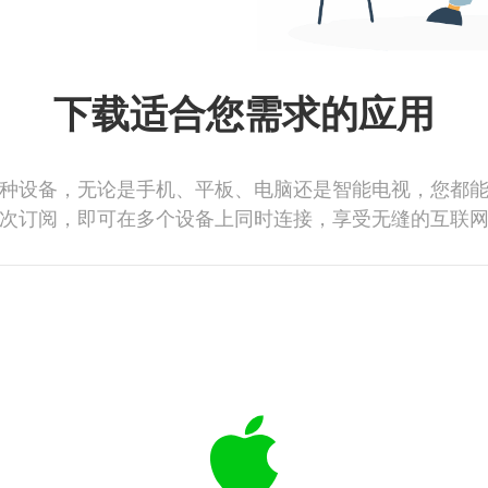
下载适合您需求的应用
种设备，无论是手机、平板、电脑还是智能电视，您都
次订阅，即可在多个设备上同时连接，享受无缝的互联