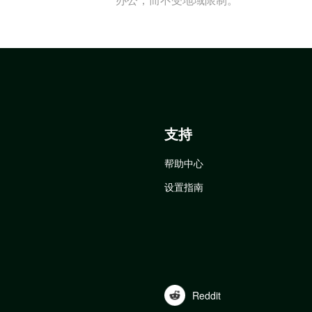
支持
帮助中心
设置指南
Reddit