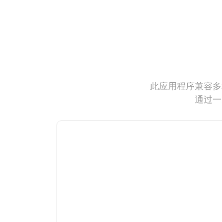
此应用程序兼容多
通过一