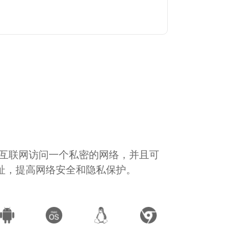
通过互联网访问一个私密的网络，并且可
地址，提高网络安全和隐私保护。