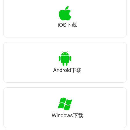
iOS下载
Android下载
Windows下载