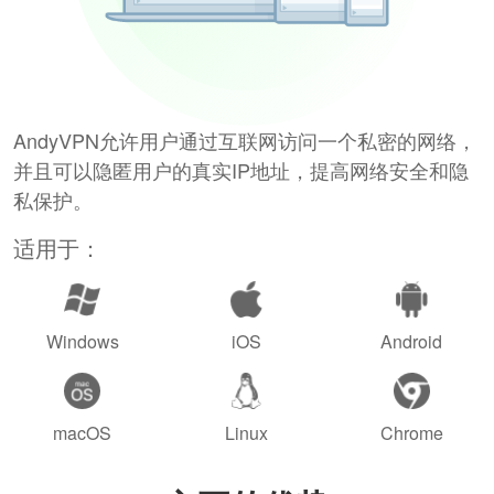
AndyVPN允许用户通过互联网访问一个私密的网络，
并且可以隐匿用户的真实IP地址，提高网络安全和隐
私保护。
适用于：
Windows
iOS
Android
macOS
Linux
Chrome