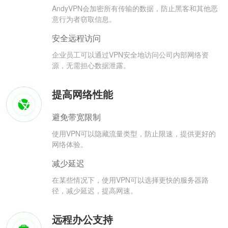
AndyVPN会加密所有传输的数据，防止黑客和其他恶
意行为者窃取信息。
安全远程访问
企业员工可以通过VPN安全地访问公司内部网络资
源，无需担心数据泄露。
提高网络性能
避免带宽限制
使用VPN可以隐藏流量类型，防止限速，提供更好的
网络体验。
减少延迟
在某些情况下，使用VPN可以选择更快的服务器路
径，减少延迟，提高网速。
远程办公支持