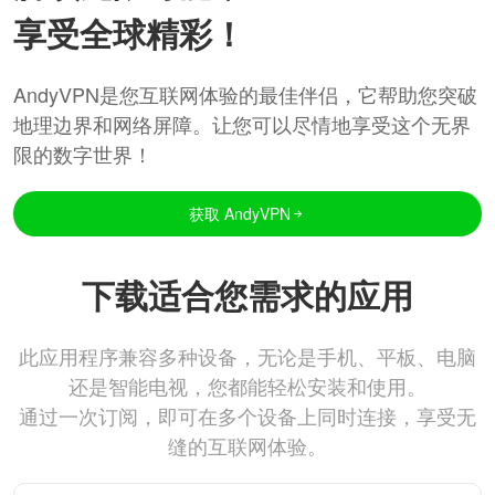
享受全球精彩！
AndyVPN是您互联网体验的最佳伴侣，它帮助您突破
地理边界和网络屏障。让您可以尽情地享受这个无界
限的数字世界！
获取 AndyVPN
下载适合您需求的应用
此应用程序兼容多种设备，无论是手机、平板、电脑
还是智能电视，您都能轻松安装和使用。
通过一次订阅，即可在多个设备上同时连接，享受无
缝的互联网体验。