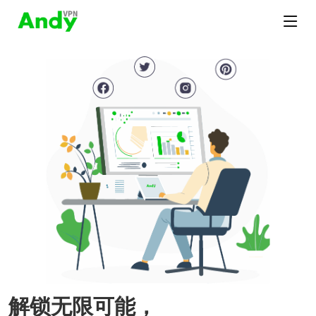
解锁无限可能，