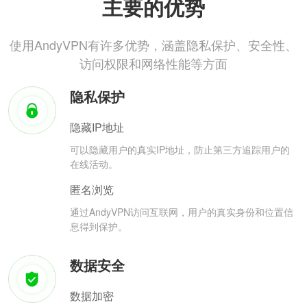
主要的优势
使用AndyVPN有许多优势，涵盖隐私保护、安全性、
访问权限和网络性能等方面
隐私保护
隐藏IP地址
可以隐藏用户的真实IP地址，防止第三方追踪用户的
在线活动。
匿名浏览
通过AndyVPN访问互联网，用户的真实身份和位置信
息得到保护。
数据安全
数据加密