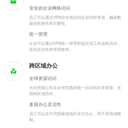
安全的企业网络访问
员工可以通过VPN安全地访问企业内部资源，确保数
据的机密性和完整性。
统一管理
企业可以通过VPN统一管理和监控员工的远程访问，
提高安全性和管理效率。
跨区域办公
全球资源访问
允许跨国公司在全球范围内统一访问和共享资源，支
持跨区域协作。
多国办公灵活性
员工可以在不同国家或地区灵活办公，而不受地域限
制。