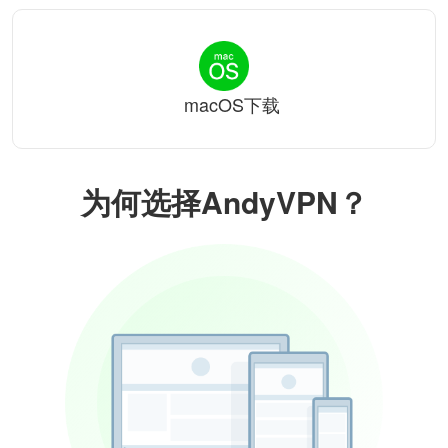
macOS下载
为何选择AndyVPN？