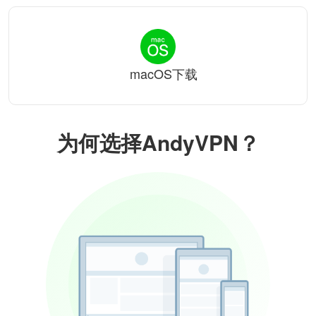
macOS下载
为何选择AndyVPN？