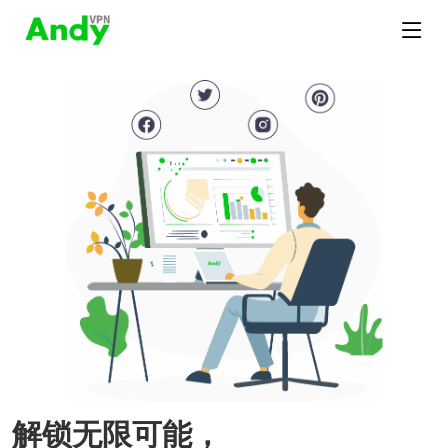
解锁无限可能，