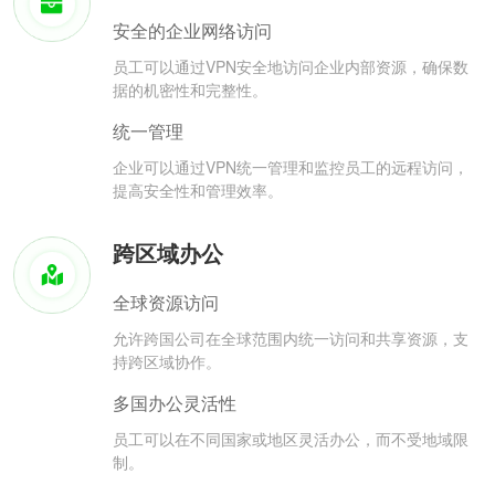
安全的企业网络访问
员工可以通过VPN安全地访问企业内部资源，确保数
据的机密性和完整性。
统一管理
企业可以通过VPN统一管理和监控员工的远程访问，
提高安全性和管理效率。
跨区域办公
全球资源访问
允许跨国公司在全球范围内统一访问和共享资源，支
持跨区域协作。
多国办公灵活性
员工可以在不同国家或地区灵活办公，而不受地域限
制。