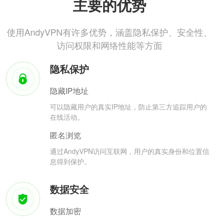
主要的优势
使用AndyVPN有许多优势，涵盖隐私保护、安全性、
访问权限和网络性能等方面
隐私保护
隐藏IP地址
可以隐藏用户的真实IP地址，防止第三方追踪用户的
在线活动。
匿名浏览
通过AndyVPN访问互联网，用户的真实身份和位置信
息得到保护。
数据安全
数据加密