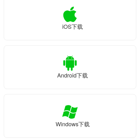
iOS下载
Android下载
Windows下载