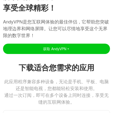
享受全球精彩！
AndyVPN是您互联网体验的最佳伴侣，它帮助您突破
地理边界和网络屏障。让您可以尽情地享受这个无界
限的数字世界！
获取 AndyVPN
下载适合您需求的应用
此应用程序兼容多种设备，无论是手机、平板、电脑
还是智能电视，您都能轻松安装和使用。
通过一次订阅，即可在多个设备上同时连接，享受无
缝的互联网体验。