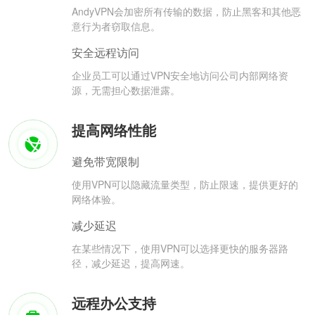
AndyVPN会加密所有传输的数据，防止黑客和其他恶
意行为者窃取信息。
安全远程访问
企业员工可以通过VPN安全地访问公司内部网络资
源，无需担心数据泄露。
提高网络性能
避免带宽限制
使用VPN可以隐藏流量类型，防止限速，提供更好的
网络体验。
减少延迟
在某些情况下，使用VPN可以选择更快的服务器路
径，减少延迟，提高网速。
远程办公支持