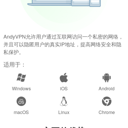
AndyVPN允许用户通过互联网访问一个私密的网络，
并且可以隐匿用户的真实IP地址，提高网络安全和隐
私保护。
适用于：
Windows
iOS
Android
macOS
Linux
Chrome