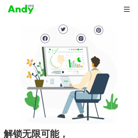
解锁无限可能，