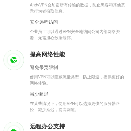
AndyVPN会加密所有传输的数据，防止黑客和其他恶
意行为者窃取信息。
安全远程访问
企业员工可以通过VPN安全地访问公司内部网络资
源，无需担心数据泄露。
提高网络性能
避免带宽限制
使用VPN可以隐藏流量类型，防止限速，提供更好的
网络体验。
减少延迟
在某些情况下，使用VPN可以选择更快的服务器路
径，减少延迟，提高网速。
远程办公支持