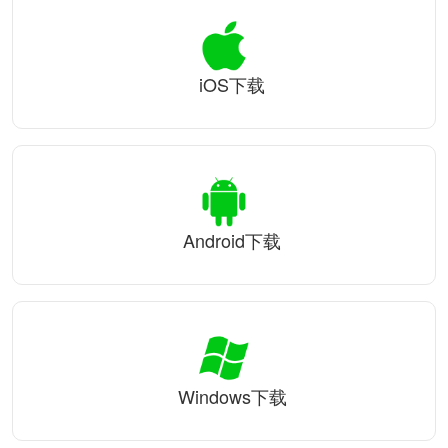
iOS下载
Android下载
Windows下载