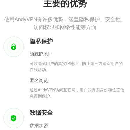
主要的优势
使用AndyVPN有许多优势，涵盖隐私保护、安全性、
访问权限和网络性能等方面
隐私保护
隐藏IP地址
可以隐藏用户的真实IP地址，防止第三方追踪用户的
在线活动。
匿名浏览
通过AndyVPN访问互联网，用户的真实身份和位置信
息得到保护。
数据安全
数据加密