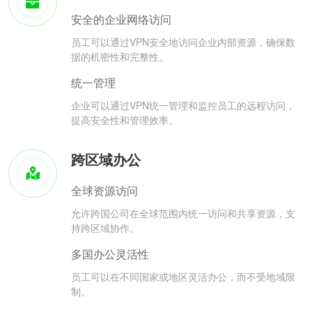
安全的企业网络访问
员工可以通过VPN安全地访问企业内部资源，确保数
据的机密性和完整性。
统一管理
企业可以通过VPN统一管理和监控员工的远程访问，
提高安全性和管理效率。
跨区域办公
全球资源访问
允许跨国公司在全球范围内统一访问和共享资源，支
持跨区域协作。
多国办公灵活性
员工可以在不同国家或地区灵活办公，而不受地域限
制。