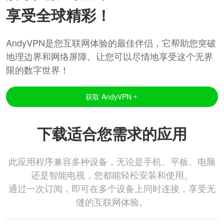
享受全球精彩！
AndyVPN是您互联网体验的最佳伴侣，它帮助您突破
地理边界和网络屏障。让您可以尽情地享受这个无界
限的数字世界！
获取 AndyVPN
下载适合您需求的应用
此应用程序兼容多种设备，无论是手机、平板、电脑
还是智能电视，您都能轻松安装和使用。
通过一次订阅，即可在多个设备上同时连接，享受无
缝的互联网体验。