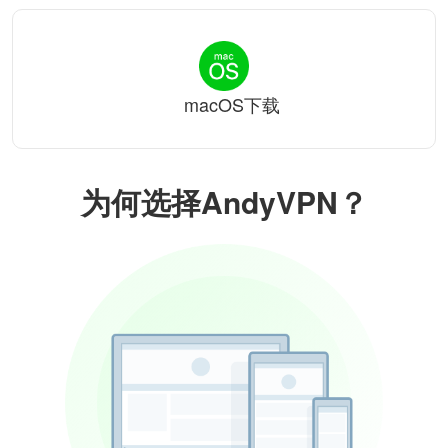
macOS下载
为何选择AndyVPN？