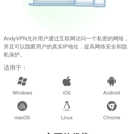
AndyVPN允许用户通过互联网访问一个私密的网络，
并且可以隐匿用户的真实IP地址，提高网络安全和隐
私保护。
适用于：
Windows
iOS
Android
macOS
Linux
Chrome