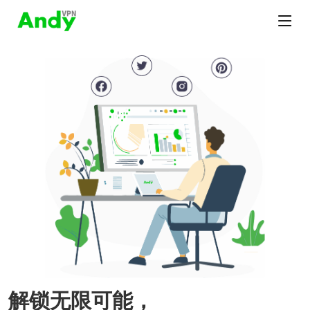
解锁无限可能，