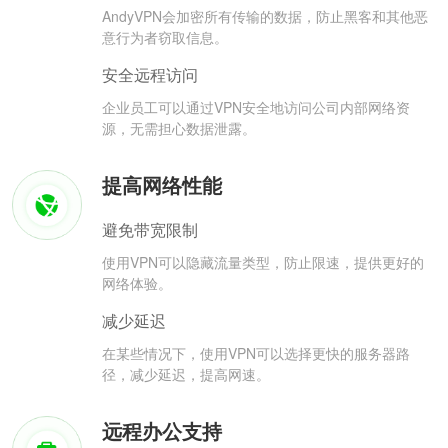
AndyVPN会加密所有传输的数据，防止黑客和其他恶
意行为者窃取信息。
安全远程访问
企业员工可以通过VPN安全地访问公司内部网络资
源，无需担心数据泄露。
提高网络性能
避免带宽限制
使用VPN可以隐藏流量类型，防止限速，提供更好的
网络体验。
减少延迟
在某些情况下，使用VPN可以选择更快的服务器路
径，减少延迟，提高网速。
远程办公支持