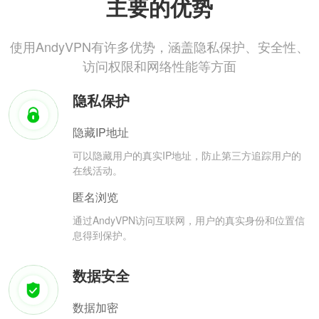
主要的优势
使用AndyVPN有许多优势，涵盖隐私保护、安全性、
访问权限和网络性能等方面
隐私保护
隐藏IP地址
可以隐藏用户的真实IP地址，防止第三方追踪用户的
在线活动。
匿名浏览
通过AndyVPN访问互联网，用户的真实身份和位置信
息得到保护。
数据安全
数据加密