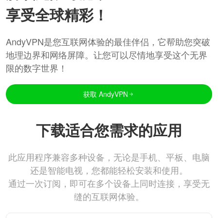
享受全球精彩！
AndyVPN是您互联网体验的最佳伴侣，它帮助您突破
地理边界和网络屏障。让您可以尽情地享受这个无界
限的数字世界！
获取 AndyVPN
下载适合您需求的应用
此应用程序兼容多种设备，无论是手机、平板、电脑
还是智能电视，您都能轻松安装和使用。
通过一次订阅，即可在多个设备上同时连接，享受无
缝的互联网体验。