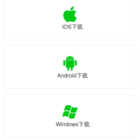
iOS下载
Android下载
Windows下载