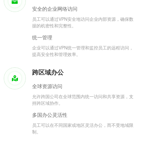
安全的企业网络访问
员工可以通过VPN安全地访问企业内部资源，确保数
据的机密性和完整性。
统一管理
企业可以通过VPN统一管理和监控员工的远程访问，
提高安全性和管理效率。
跨区域办公
全球资源访问
允许跨国公司在全球范围内统一访问和共享资源，支
持跨区域协作。
多国办公灵活性
员工可以在不同国家或地区灵活办公，而不受地域限
制。