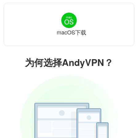
macOS下载
为何选择AndyVPN？