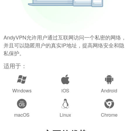
AndyVPN允许用户通过互联网访问一个私密的网络，
并且可以隐匿用户的真实IP地址，提高网络安全和隐
私保护。
适用于：
Windows
iOS
Android
macOS
Linux
Chrome